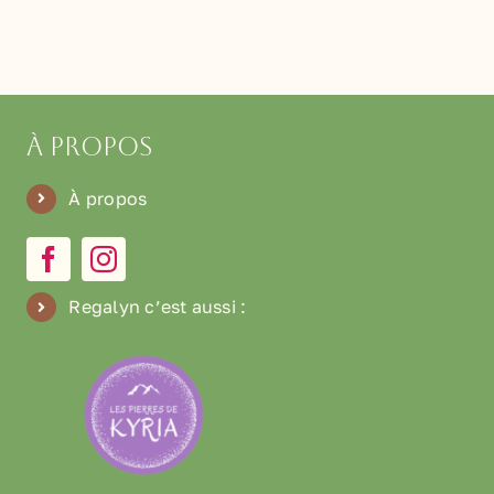
À propos
À propos
Regalyn c’est aussi
: