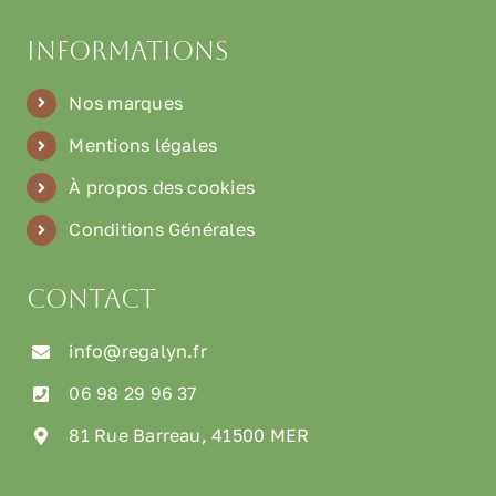
Informations
Nos marques
Mentions légales
À propos des cookies
Conditions Générales
Contact
info@regalyn.fr
06 98 29 96 37
81 Rue Barreau, 41500 MER