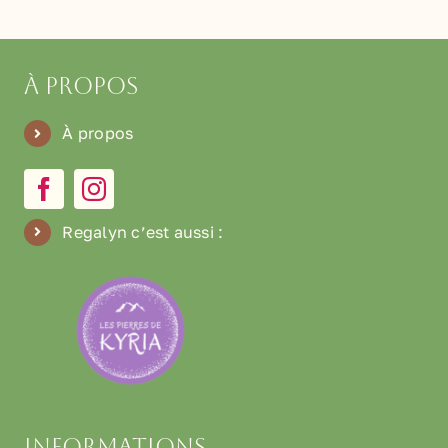
À propos
À propos
Regalyn c’est aussi
:
Informations