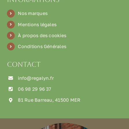
Nos marques
Mentions légales
À propos des cookies
Conditions Générales
Contact
info@regalyn.fr
06 98 29 96 37
81 Rue Barreau, 41500 MER