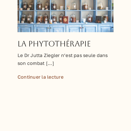
La phytothérapie
Le Dr Jutta Ziegler n’est pas seule dans
son combat [...]
Continuer la lecture