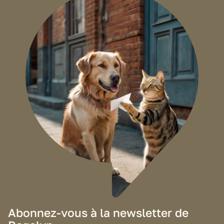
Abonnez-vous à la newsletter de