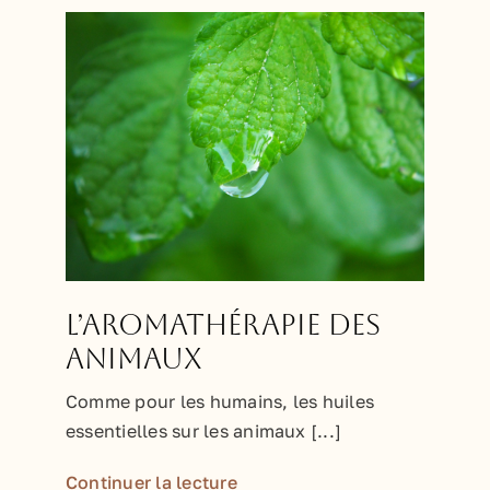
L’aromathérapie des
animaux
Comme pour les humains, les huiles
essentielles sur les animaux [...]
Continuer la lecture