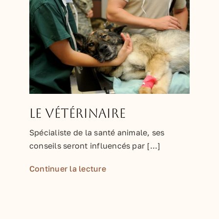
Le vétérinaire
Spécialiste de la santé animale, ses
conseils seront influencés par [...]
Continuer la lecture