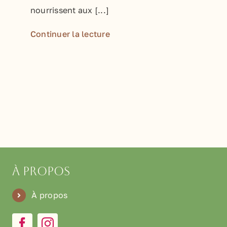
nourrissent aux [...]
Continuer la lecture
À propos
À propos