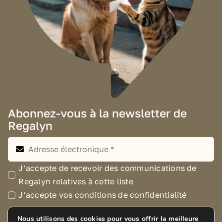
Abonnez-vous à la newsletter de
Regalyn
J’accepte de recevoir des communications de
Regalyn relatives à cette liste
J’accepte vos conditions de confidentialité
Nous utilisons des cookies pour vous offrir la meilleure