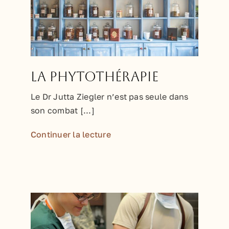
La phytothérapie
Le Dr Jutta Ziegler n’est pas seule dans
son combat [...]
Continuer la lecture