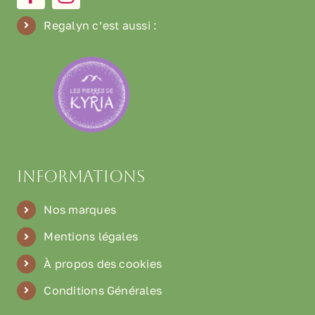
Regalyn c’est aussi
:
Informations
Nos marques
Mentions légales
À propos des cookies
Conditions Générales