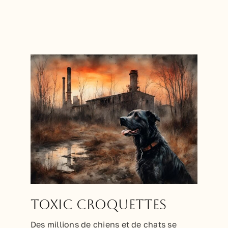
Toxic Croquettes
Des millions de chiens et de chats se