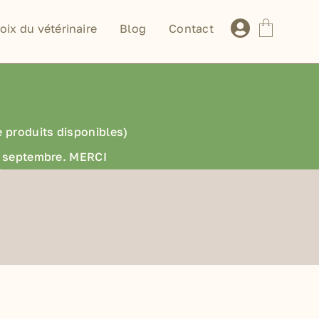
oix du vétérinaire
Blog
Contact
e produits disponibles)
en septembre. MERCI