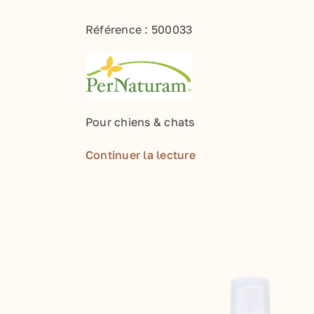
Référence :
500033
Pour chiens & chats
Continuer la lecture