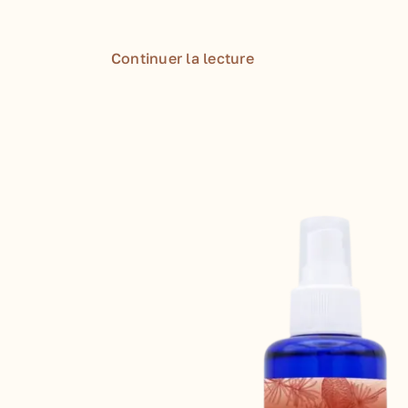
Continuer la lecture