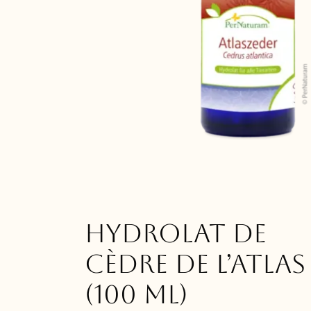
Hydrolat de
Cèdre de l’Atlas
(100 ml)