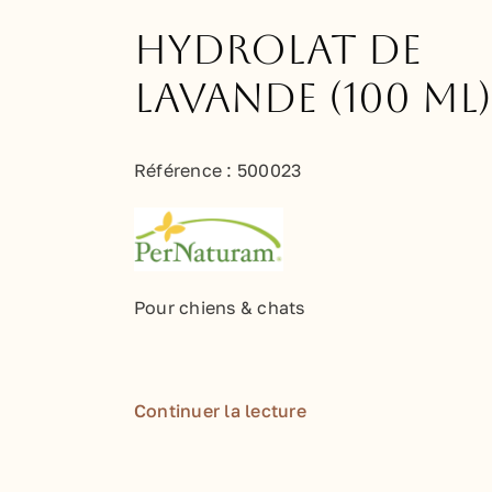
Hydrolat de
Lavande (100 ml)
Référence :
500023
Pour chiens & chats
Continuer la lecture