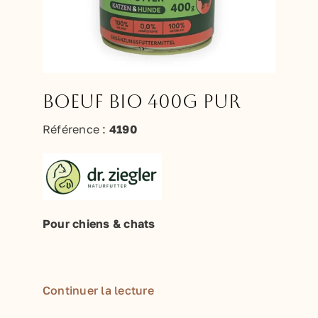
Boeuf BIO 400g PUR
Référence :
4190
Pour chiens & chats
Continuer la lecture