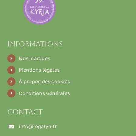
Informations
Nos marques
Mentions légales
À propos des cookies
Conditions Générales
Contact
info@regalyn.fr