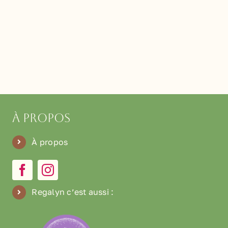
À propos
À propos
Regalyn c’est aussi
: