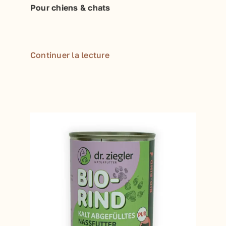
Pour chiens & chats
Continuer la lecture