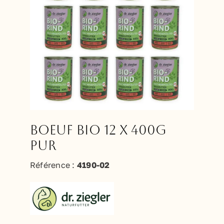
Boeuf BIO 12 x 400g
PUR
Référence :
4190-02