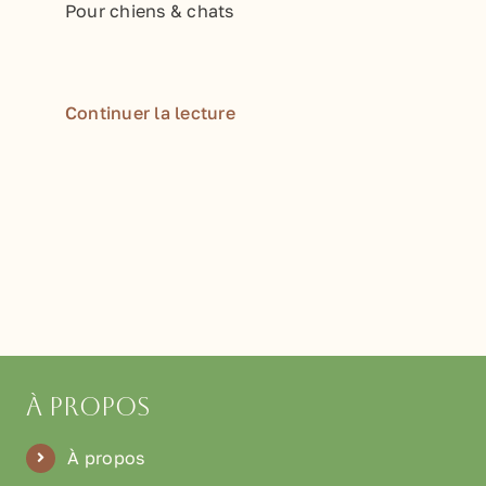
Pour chiens & chats
Continuer la lecture
À propos
À propos