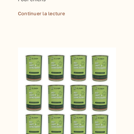
Continuer la lecture