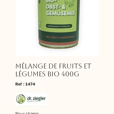
Mélange de fruits et
légumes bio 400g
Ref : 1474
Pour chiens