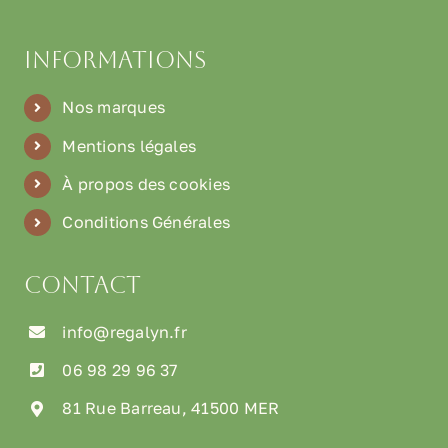
Informations
Nos marques
Mentions légales
À propos des cookies
Conditions Générales
Contact
info@regalyn.fr
06 98 29 96 37
81 Rue Barreau, 41500 MER