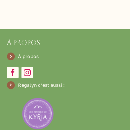
À propos
À propos
Regalyn c’est aussi
: