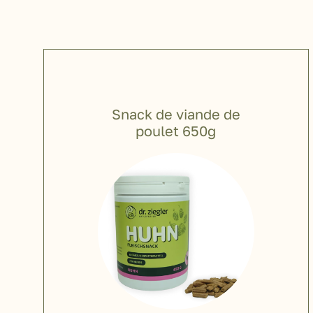
Snack de viande de
poulet 650g