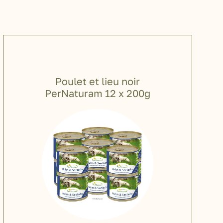
Poulet et lieu noir
PerNaturam 12 x 200g