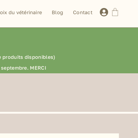
oix du vétérinaire
Blog
Contact
e produits disponibles)
en septembre. MERCI