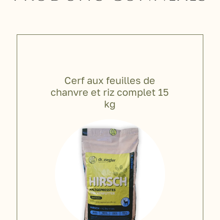
Cerf aux feuilles de
chanvre et riz complet 15
kg