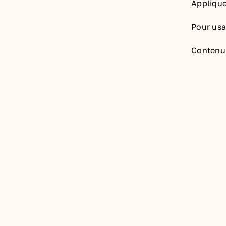
Appliquer
Pour usa
Contenu