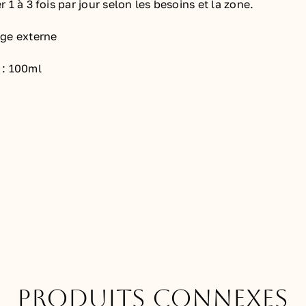
 1 à 3 fois par jour selon les besoins et la zone.
ge externe
 : 100ml
Produits connexes