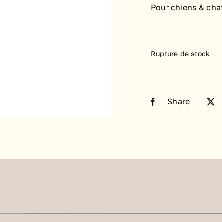
Pour chiens & cha
Rupture de stock
Share