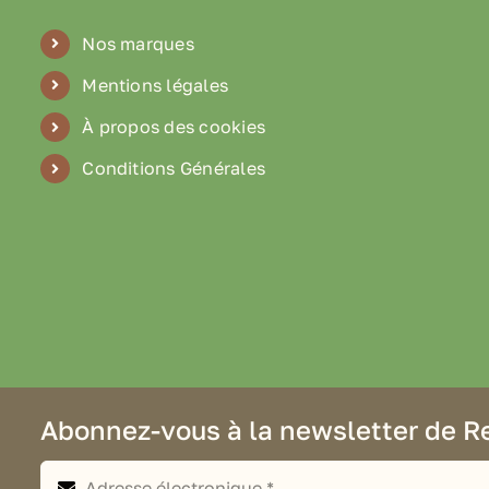
Nos marques
Mentions légales
À propos des cookies
Conditions Générales
Abonnez-vous à la newsletter de R