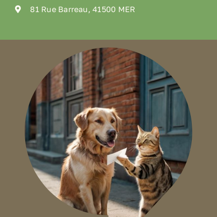
81 Rue Barreau, 41500 MER