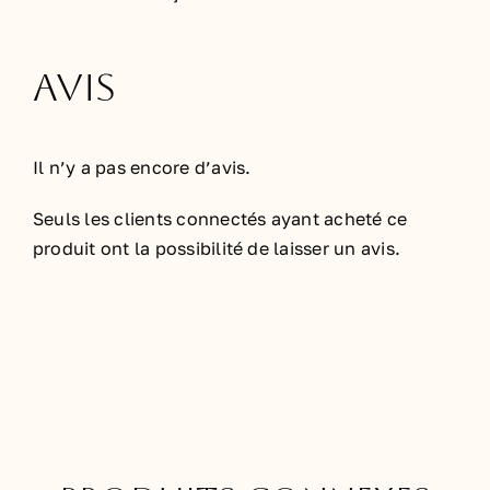
Avis
Il n’y a pas encore d’avis.
Seuls les clients connectés ayant acheté ce
produit ont la possibilité de laisser un avis.