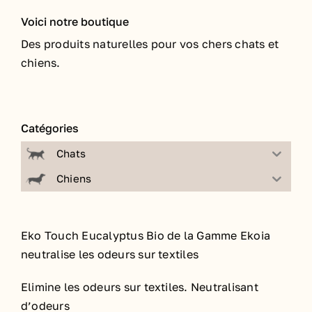
Voici notre boutique
Des produits naturelles pour vos chers chats et
chiens.
Catégories
Chats
Chiens
Eko Touch Eucalyptus Bio de la Gamme Ekoia
neutralise les odeurs sur textiles
Elimine les odeurs sur textiles. Neutralisant
d’odeurs