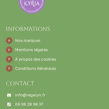
Informations
Nos marques
Mentions légales
À propos des cookies
Conditions Générales
Contact
info@regalyn.fr
06 98 29 96 37