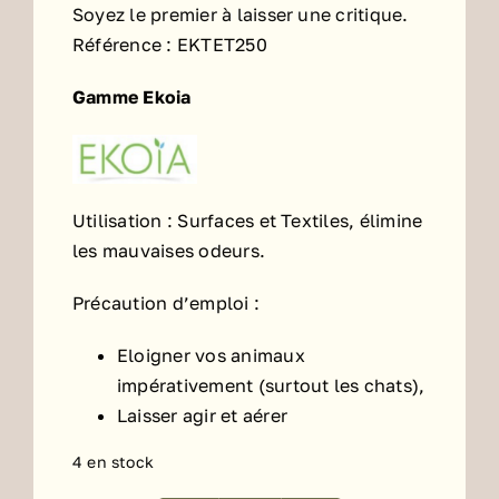
Soyez le premier à laisser une critique.
Référence :
EKTET250
Gamme Ekoia
Utilisation : Surfaces et Textiles, élimine
les mauvaises odeurs.
Précaution d’emploi :
Eloigner vos animaux
impérativement (surtout les chats),
Laisser agir et aérer
4 en stock