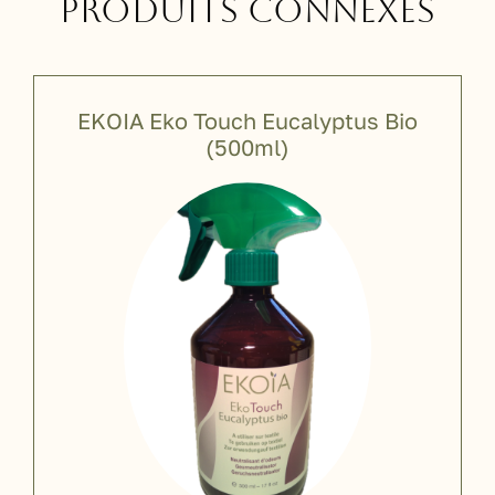
Produits connexes
EKOIA Eko Touch Eucalyptus Bio
(500ml)