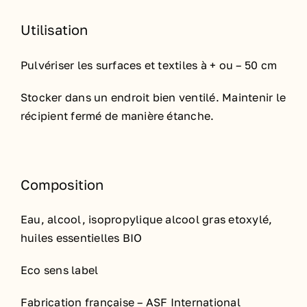
Utilisation
Pulvériser les surfaces et textiles à + ou – 50 cm
Stocker dans un endroit bien ventilé. Maintenir le
récipient fermé de manière étanche.
Composition
Eau, alcool, isopropylique alcool gras etoxylé,
huiles essentielles BIO
Eco sens label
Fabrication française – ASF International