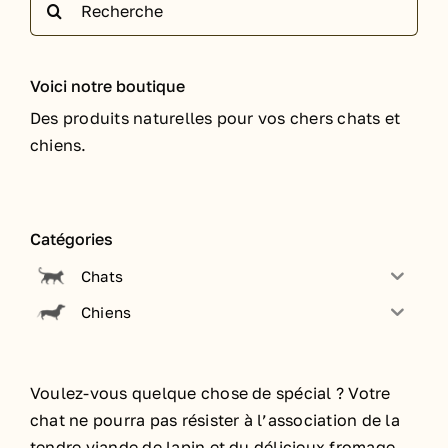
Voici notre boutique
Des produits naturelles pour vos chers chats et
chiens.
Catégories
Chats
Chiens
Voulez-vous quelque chose de spécial ? Votre
chat ne pourra pas résister à l’association de la
tendre viande de lapin et du délicieux fromage.