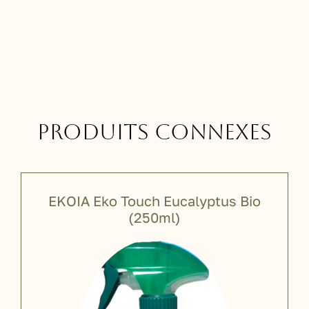
Produits connexes
EKOIA Eko Touch Eucalyptus Bio
(250ml)