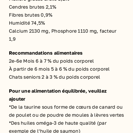
Cendres brutes 2,1%
Fibres brutes 0,9%
Humidité 74,5%
Calcium 2130 mg, Phosphore 1110 mg, facteur
1,9
Recommandations alimentaires
2e-6e Mois 6 à 7 % du poids corporel
À partir de 6 mois 5 à 6 % du poids corporel
Chats seniors 2 à 3 % du poids corporel
Pour une alimentation équilibrée, veuillez
ajouter
*De la taurine sous forme de cœurs de canard ou
de poulet ou de poudre de moules à lèvres vertes
*Des huiles oméga-3 de haute qualité (par
exemple de l’huile de saumon)