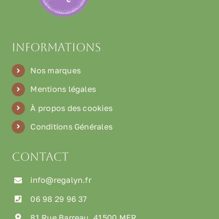
Informations
Nos marques
Mentions légales
À propos des cookies
Conditions Générales
Contact
info@regalyn.fr
06 98 29 96 37
81 Rue Barreau, 41500 MER