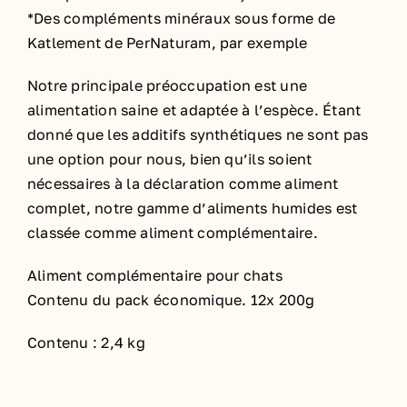
*Des compléments minéraux sous forme de
Katlement de PerNaturam, par exemple
Notre principale préoccupation est une
alimentation saine et adaptée à l’espèce. Étant
donné que les additifs synthétiques ne sont pas
une option pour nous, bien qu’ils soient
nécessaires à la déclaration comme aliment
complet, notre gamme d’aliments humides est
classée comme aliment complémentaire.
Aliment complémentaire pour chats
Contenu du pack économique. 12x 200g
Contenu : 2,4 kg