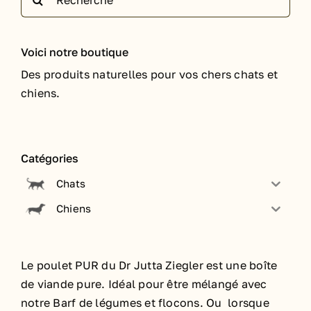
Voici notre boutique
Des produits naturelles pour vos chers chats et
chiens.
Catégories
Chats
Chiens
Le poulet PUR du Dr Jutta Ziegler est une boîte
de viande pure. Idéal pour être mélangé avec
notre Barf de légumes et flocons. Ou lorsque