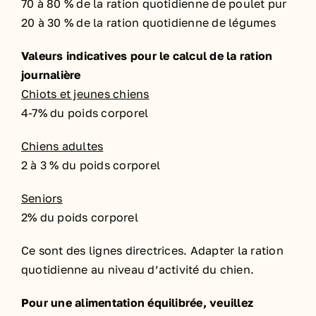
70 à 80 % de la ration quotidienne de poulet pur
20 à 30 % de la ration quotidienne de légumes
Valeurs indicatives pour le calcul de la ration
journalière
Chiots et jeunes chiens
4-7% du poids corporel
Chiens adultes
2 à 3 % du poids corporel
Seniors
2% du poids corporel
Ce sont des lignes directrices. Adapter la ration
quotidienne au niveau d’activité du chien.
Pour une alimentation équilibrée, veuillez