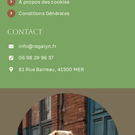
À propos des cookies
Conditions Générales
Contact
info@regalyn.fr
06 98 29 96 37
81 Rue Barreau, 41500 MER