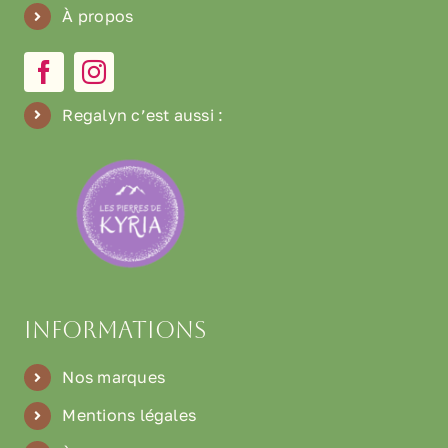
À propos
Regalyn c’est aussi
:
Informations
Nos marques
Mentions légales