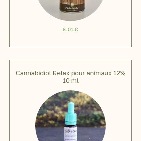
8.01
€
Cannabidiol Relax pour animaux 12%
10 ml