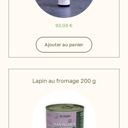
93.06
€
Ajouter au panier
Lapin au fromage 200 g