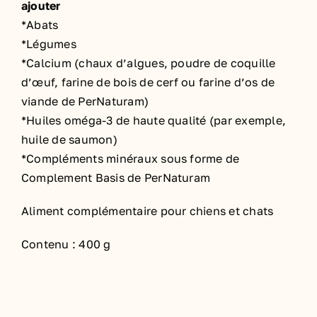
ajouter
*Abats
*Légumes
*Calcium (chaux d’algues, poudre de coquille
d’œuf, farine de bois de cerf ou farine d’os de
viande de PerNaturam)
*Huiles oméga-3 de haute qualité (par exemple,
huile de saumon)
*Compléments minéraux sous forme de
Complement Basis de PerNaturam
Aliment complémentaire pour chiens et chats
Contenu : 400 g