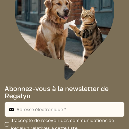
Abonnez-vous à la newsletter de
Regalyn
J’accepte de recevoir des communications de
Regalyn relatives à cette liste