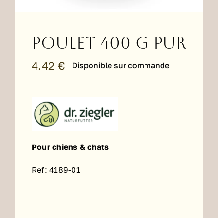
Poulet 400 g PUR
4.42
€
Disponible sur commande
Pour chiens & chats
Ref: 4189-01
.