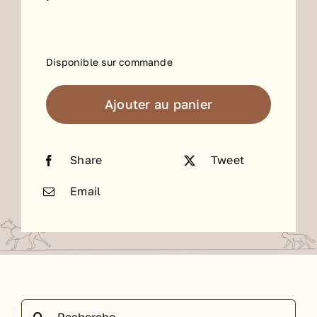
Disponible sur commande
Ajouter au panier
Share
Tweet
Email
Rechercher: