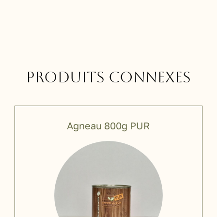
Produits connexes
Agneau 800g PUR