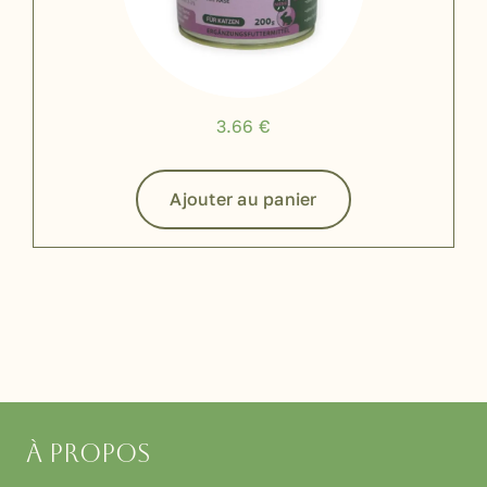
3.66
€
Ajouter au panier
À propos