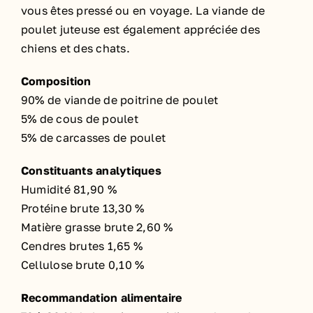
vous êtes pressé ou en voyage. La viande de
poulet juteuse est également appréciée des
chiens et des chats.
Composition
90% de viande de poitrine de poulet
5% de cous de poulet
5% de carcasses de poulet
Constituants analytiques
Humidité 81,90 %
Protéine brute 13,30 %
Matière grasse brute 2,60 %
Cendres brutes 1,65 %
Cellulose brute 0,10 %
Recommandation alimentaire