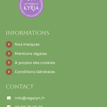
Informations
Nos marques
Mentions légales
À propos des cookies
Conditions Générales
Contact
info@regalyn.fr
06 98 29 96 37