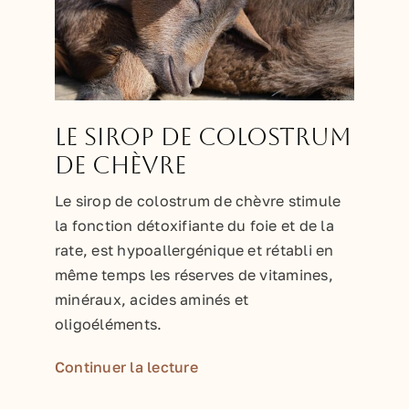
Le sirop de Colostrum
de chèvre
Le sirop de colostrum de chèvre stimule
la fonction détoxifiante du foie et de la
rate, est hypoallergénique et rétabli en
même temps les réserves de vitamines,
minéraux, acides aminés et
oligoéléments.
Continuer la lecture