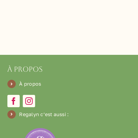
À propos
À propos
Regalyn c’est aussi
: