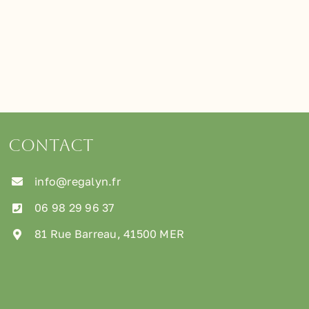
Contact
info@regalyn.fr
06 98 29 96 37
81 Rue Barreau, 41500 MER