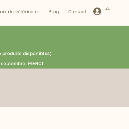
oix du vétérinaire
Blog
Contact
e produits disponibles)
en septembre. MERCI