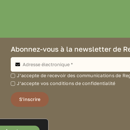
Abonnez-vous à la newsletter de R
J’accepte de recevoir des communications de Regal
J’accepte vos conditions de confidentialité
S'inscrire