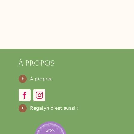
À propos
À propos
Regalyn c’est aussi
: