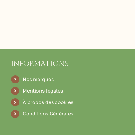
Informations
Nos marques
Mentions légales
À propos des cookies
Conditions Générales