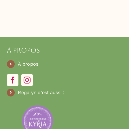
À propos
À propos
Regalyn c’est aussi
: