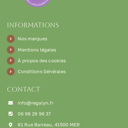
Informations
Nos marques
Mentions légales
À propos des cookies
Conditions Générales
Contact
info@regalyn.fr
06 98 29 96 37
81 Rue Barreau, 41500 MER