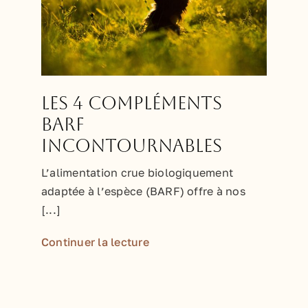
Les 4 compléments
BARF
incontournables
L’alimentation crue biologiquement
adaptée à l’espèce (BARF) offre à nos
[...]
Continuer la lecture