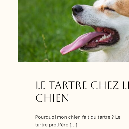
Le tartre chez l
chien
Pourquoi mon chien fait du tartre ? Le
tartre prolifère [...]