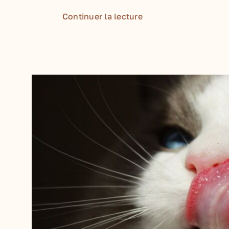
Continuer la lecture