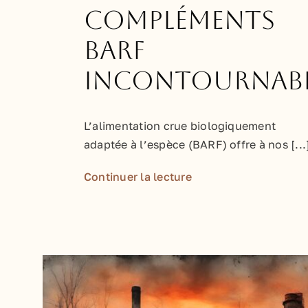
compléments
BARF
incontournabl
L’alimentation crue biologiquement
adaptée à l’espèce (BARF) offre à nos [...
Continuer la lecture