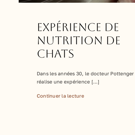
Expérience de
nutrition de
chats
Dans les années 30, le docteur Pottenger
réalise une expérience [...]
Continuer la lecture