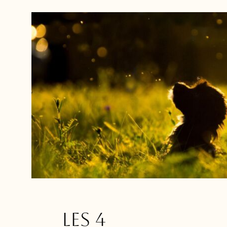
Les 4