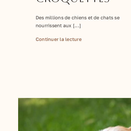
Des millions de chiens et de chats se
nourrissent aux [...]
Continuer la lecture