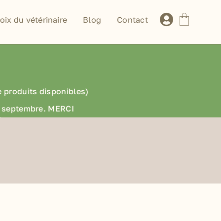
oix du vétérinaire
Blog
Contact
e produits disponibles)
en septembre. MERCI