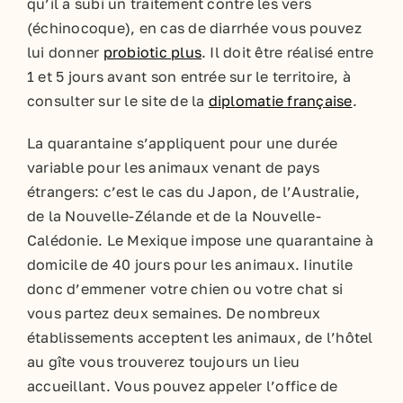
qu’il a subi un traitement contre les vers
(échinocoque), en cas de diarrhée vous pouvez
lui donner
probiotic plus
. Il doit être réalisé entre
1 et 5 jours avant son entrée sur le territoire, à
consulter sur le site de la
diplomatie française
.
La quarantaine s’appliquent pour une durée
variable pour les animaux venant de pays
étrangers: c’est le cas du Japon, de l’Australie,
de la Nouvelle-Zélande et de la Nouvelle-
Calédonie. Le Mexique impose une quarantaine à
domicile de 40 jours pour les animaux. Iinutile
donc d’emmener votre chien ou votre chat si
vous partez deux semaines. De nombreux
établissements acceptent les animaux, de l’hôtel
au gîte vous trouverez toujours un lieu
accueillant. Vous pouvez appeler l’office de