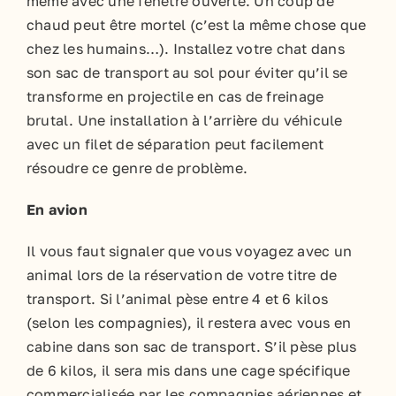
même avec une fenêtre ouverte. Un coup de
chaud peut être mortel (c’est la même chose que
chez les humains…). Installez votre chat dans
son sac de transport au sol pour éviter qu’il se
transforme en projectile en cas de freinage
brutal. Une installation à l’arrière du véhicule
avec un filet de séparation peut facilement
résoudre ce genre de problème.
En avion
Il vous faut signaler que vous voyagez avec un
animal lors de la réservation de votre titre de
transport. Si l’animal pèse entre 4 et 6 kilos
(selon les compagnies), il restera avec vous en
cabine dans son sac de transport. S’il pèse plus
de 6 kilos, il sera mis dans une cage spécifique
commercialisée par les compagnies aériennes et