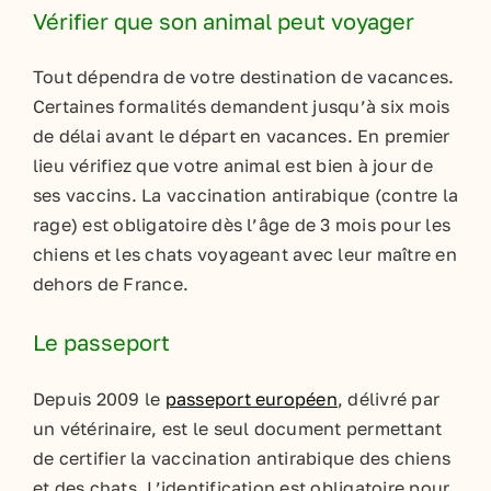
Vérifier que son animal peut voyager
Tout dépendra de votre destination de vacances.
Certaines formalités demandent jusqu’à six mois
de délai avant le départ en vacances. En premier
lieu vérifiez que votre animal est bien à jour de
ses vaccins. La vaccination antirabique (contre la
rage) est obligatoire dès l’âge de 3 mois pour les
chiens et les chats voyageant avec leur maître en
dehors de France.
Le passeport
Depuis 2009 le
passeport européen
, délivré par
un vétérinaire, est le seul document permettant
de certifier la vaccination antirabique des chiens
et des chats. L’identification est obligatoire pour