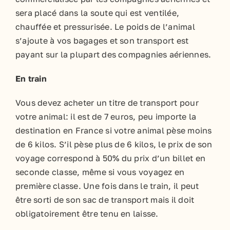
sera placé dans la soute qui est ventilée,
chauffée et pressurisée. Le poids de l’animal
s’ajoute à vos bagages et son transport est
payant sur la plupart des compagnies aériennes.
En train
Vous devez acheter un titre de transport pour
votre animal: il est de 7 euros, peu importe la
destination en France si votre animal pèse moins
de 6 kilos. S’il pèse plus de 6 kilos, le prix de son
voyage correspond à 50% du prix d’un billet en
seconde classe, même si vous voyagez en
première classe. Une fois dans le train, il peut
être sorti de son sac de transport mais il doit
obligatoirement être tenu en laisse.