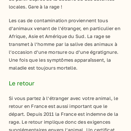
locales. Gare à la rage !
Les cas de contamination proviennent tous
d’animaux venant de l’étranger, en particulier en
Afrique, Asie et Amérique du Sud. La rage se
transmet à l’homme par la salive des animaux à
l’occasion d’une morsure ou d’une égratignure.
Une fois que les symptômes apparaîssent, la
maladie est toujours mortelle.
Le retour
Si vous partez à l’étranger avec votre animal, le
retour en France est aussi important que le
départ. Depuis 2011 la France est indemne de la
rage. Le retour implique donc des exigences
supplémentaires envers l’animal. Un certificat