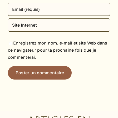
Enregistrez mon nom, e-mail et site Web dans
ce navigateur pour la prochaine fois que je
commenterai.