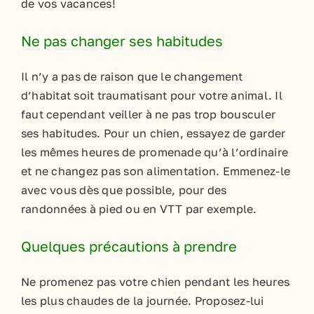
de vos vacances!
Ne pas changer ses habitudes
Il n’y a pas de raison que le changement
d’habitat soit traumatisant pour votre animal. Il
faut cependant veiller à ne pas trop bousculer
ses habitudes. Pour un chien, essayez de garder
les mêmes heures de promenade qu’à l’ordinaire
et ne changez pas son alimentation. Emmenez-le
avec vous dès que possible, pour des
randonnées à pied ou en VTT par exemple.
Quelques précautions à prendre
Ne promenez pas votre chien pendant les heures
les plus chaudes de la journée. Proposez-lui