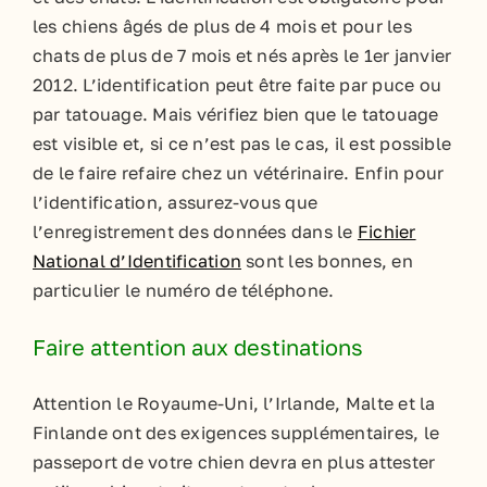
les chiens âgés de plus de 4 mois et pour les
chats de plus de 7 mois et nés après le 1er janvier
2012. L’identification peut être faite par puce ou
par tatouage. Mais vérifiez bien que le tatouage
est visible et, si ce n’est pas le cas, il est possible
de le faire refaire chez un vétérinaire. Enfin pour
l’identification, assurez-vous que
l’enregistrement des données dans le
Fichier
National d’Identification
sont les bonnes, en
particulier le numéro de téléphone.
Faire attention aux destinations
Attention le Royaume-Uni, l’Irlande, Malte et la
Finlande ont des exigences supplémentaires, le
passeport de votre chien devra en plus attester