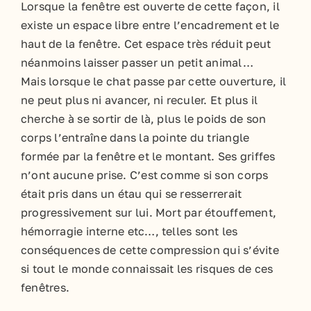
Lorsque la fenêtre est ouverte de cette façon, il
existe un espace libre entre l’encadrement et le
haut de la fenêtre. Cet espace très réduit peut
néanmoins laisser passer un petit animal…
Mais lorsque le chat passe par cette ouverture, il
ne peut plus ni avancer, ni reculer. Et plus il
cherche à se sortir de là, plus le poids de son
corps l’entraîne dans la pointe du triangle
formée par la fenêtre et le montant. Ses griffes
n’ont aucune prise. C’est comme si son corps
était pris dans un étau qui se resserrerait
progressivement sur lui. Mort par étouffement,
hémorragie interne etc…, telles sont les
conséquences de cette compression qui s’évite
si tout le monde connaissait les risques de ces
fenêtres.