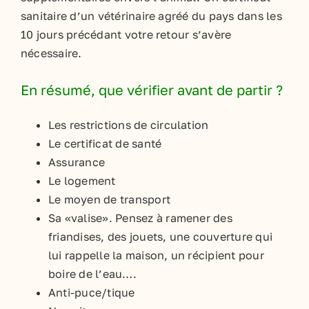
sanitaire d’un vétérinaire agréé du pays dans les
10 jours précédant votre retour s’avère
nécessaire.
En résumé, que vérifier avant de partir ?
Les restrictions de circulation
Le certificat de santé
Assurance
Le logement
Le moyen de transport
Sa «valise». Pensez à ramener des
friandises, des jouets, une couverture qui
lui rappelle la maison, un récipient pour
boire de l’eau….
Anti-puce/tique