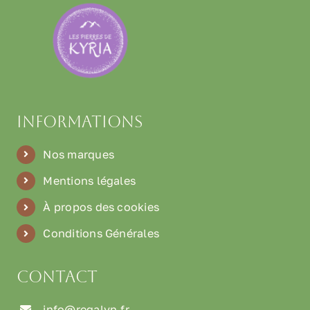
Informations
Nos marques
Mentions légales
À propos des cookies
Conditions Générales
Contact
info@regalyn.fr