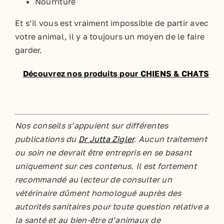
Nourriture
Et s’il vous est vraiment impossible de partir avec
votre animal, il y a toujours un moyen de le faire
garder.
Découvrez nos produits pour CHIENS & CHATS
Nos conseils s’appuient sur différentes
publications du
Dr Jutta Zigler
. Aucun traitement
ou soin ne devrait être entrepris en se basant
uniquement sur ces contenus. Il est fortement
recommandé au lecteur de consulter un
vétérinaire dûment homologué auprès des
autorités sanitaires pour toute question relative а
la santé et au bien-être d’animaux de