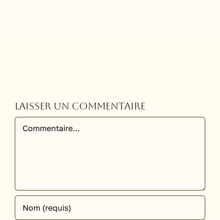
Laisser un commentaire
Commentaire