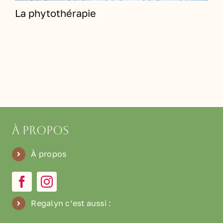
La phytothérapie
À propos
À propos
Regalyn c’est aussi
: