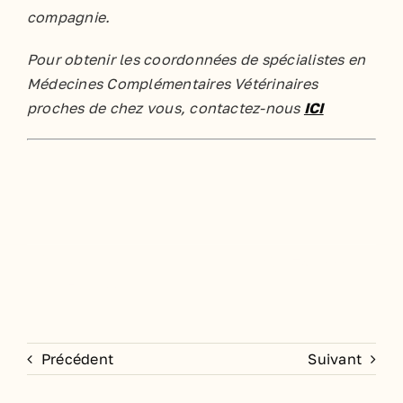
compagnie.
Pour obtenir les coordonnées de spécialistes en
Médecines Complémentaires Vétérinaires
proches de chez vous, contactez-nous
ICI
Share this
Tweet this
Email this
Précédent
Suivant