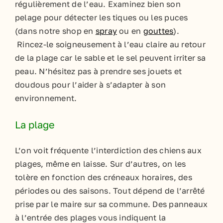
régulièrement de l’eau. Examinez bien son
pelage pour détecter les tiques ou les puces
(dans notre shop en
spray
ou en
gouttes
).
Rincez-le soigneusement à l’eau claire au retour
de la plage car le sable et le sel peuvent irriter sa
peau. N’hésitez pas à prendre ses jouets et
doudous pour l’aider à s’adapter à son
environnement.
La plage
L’on voit fréquente l’interdiction des chiens aux
plages, même en laisse. Sur d’autres, on les
tolère en fonction des créneaux horaires, des
périodes ou des saisons. Tout dépend de l’arrêté
prise par le maire sur sa commune. Des panneaux
à l’entrée des plages vous indiquent la