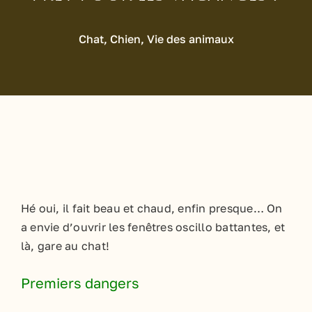
Chat
,
Chien
,
Vie des animaux
Hé oui, il fait beau et chaud, enfin presque… On
a envie d’ouvrir les fenêtres oscillo battantes, et
là, gare au chat!
Premiers dangers