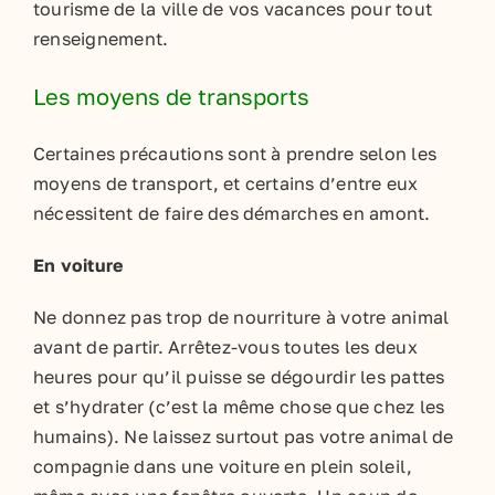
tourisme de la ville de vos vacances pour tout
renseignement.
Les moyens de transports
Certaines précautions sont à prendre selon les
moyens de transport, et certains d’entre eux
nécessitent de faire des démarches en amont.
En voiture
Ne donnez pas trop de nourriture à votre animal
avant de partir. Arrêtez-vous toutes les deux
heures pour qu’il puisse se dégourdir les pattes
et s’hydrater (c’est la même chose que chez les
humains). Ne laissez surtout pas votre animal de
compagnie dans une voiture en plein soleil,