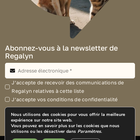
Abonnez-vous à la newsletter de
Regalyn
J’accepte de recevoir des communications de
Regalyn relatives à cette liste
J’accepte vos conditions de confidentialité
Nous utilisons des cookies pour vous offrir la meilleure
S'inscrire
expérience sur notre site web.
Vous pouvez en savoir plus sur les cookies que nous
utilisons ou les désactiver dans
Paramètres
.