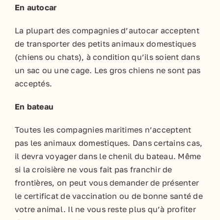
En autocar
La plupart des compagnies d’autocar acceptent
de transporter des petits animaux domestiques
(chiens ou chats), à condition qu’ils soient dans
un sac ou une cage. Les gros chiens ne sont pas
acceptés.
En bateau
Toutes les compagnies maritimes n’acceptent
pas les animaux domestiques. Dans certains cas,
il devra voyager dans le chenil du bateau. Même
si la croisière ne vous fait pas franchir de
frontières, on peut vous demander de présenter
le certificat de vaccination ou de bonne santé de
votre animal. Il ne vous reste plus qu’à profiter