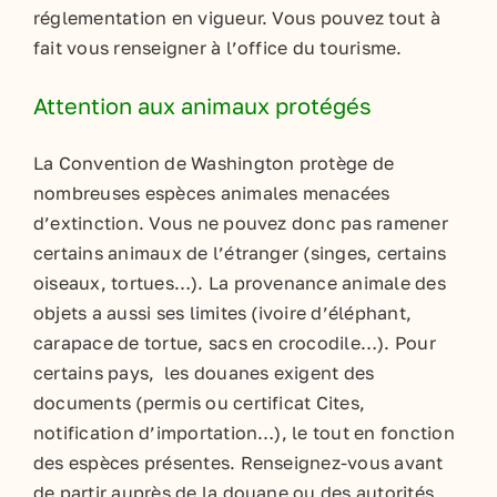
réglementation en vigueur. Vous pouvez tout à
fait vous renseigner à l’office du tourisme.
Attention aux animaux protégés
La Convention de Washington protège de
nombreuses espèces animales menacées
d’extinction. Vous ne pouvez donc pas ramener
certains animaux de l’étranger (singes, certains
oiseaux, tortues…). La provenance animale des
objets a aussi ses limites (ivoire d’éléphant,
carapace de tortue, sacs en crocodile…). Pour
certains pays, les douanes exigent des
documents (permis ou certificat Cites,
notification d’importation…), le tout en fonction
des espèces présentes. Renseignez-vous avant
de partir auprès de la douane ou des autorités