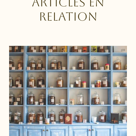
Articles en
relation