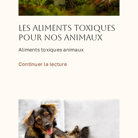
Les aliments toxiques
pour nos animaux
Aliments toxiques animaux
Continuer la lecture