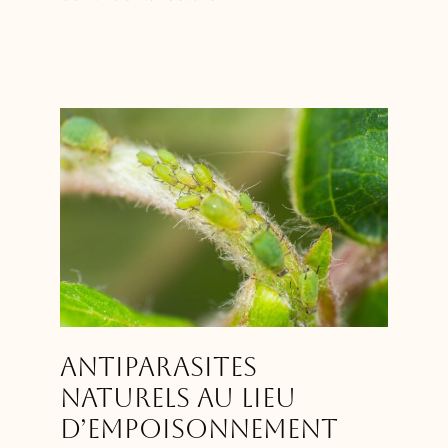
Antiparasites
naturels au lieu
d’empoisonnement