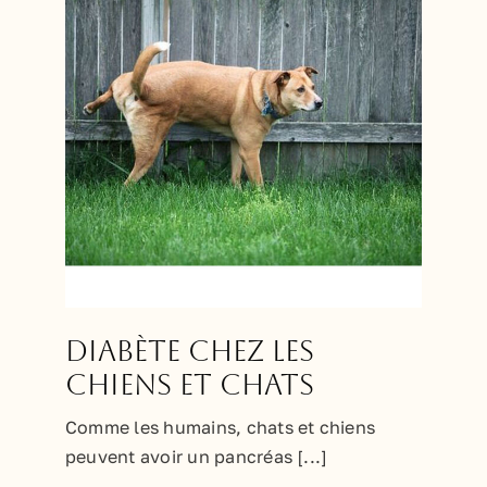
Diabète chez les
chiens et chats
Comme les humains, chats et chiens
peuvent avoir un pancréas [...]