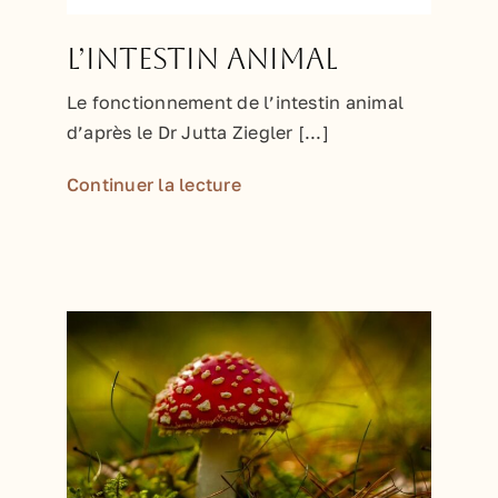
L’intestin animal
Le fonctionnement de l’intestin animal
d’après le Dr Jutta Ziegler [...]
Continuer la lecture