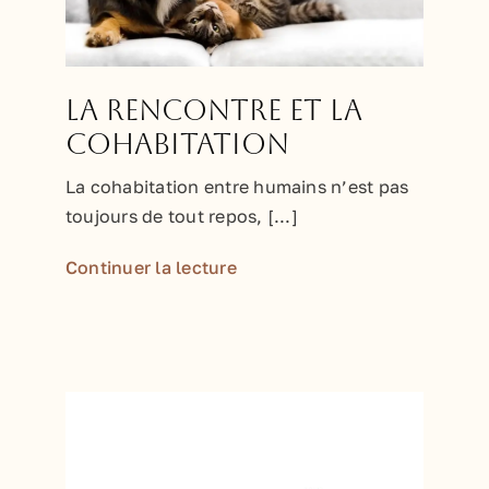
La rencontre et la
cohabitation
La cohabitation entre humains n’est pas
toujours de tout repos, [...]
Continuer la lecture