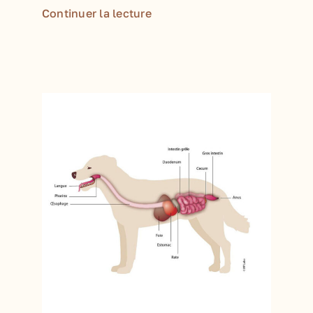
Continuer la lecture