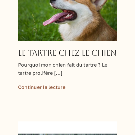
Le tartre chez le chien
Pourquoi mon chien fait du tartre ? Le
tartre prolifère [...]
Continuer la lecture