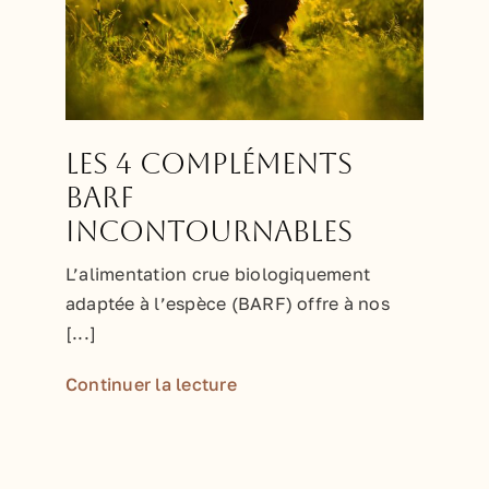
Les 4 compléments
BARF
incontournables
L’alimentation crue biologiquement
adaptée à l’espèce (BARF) offre à nos
[...]
Continuer la lecture