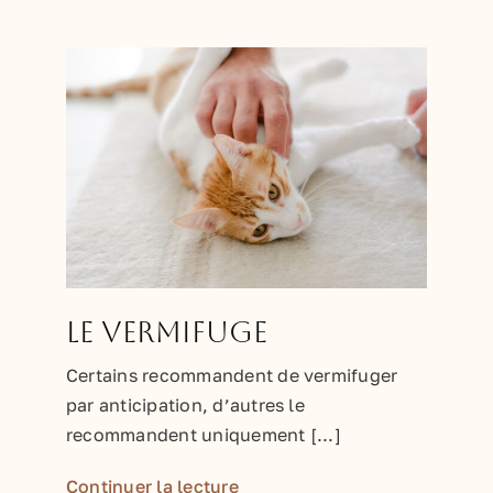
Le vermifuge
Certains recommandent de vermifuger
par anticipation, d’autres le
recommandent uniquement [...]
Continuer la lecture