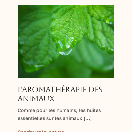
L’aromathérapie des
animaux
Comme pour les humains, les huiles
essentielles sur les animaux [...]