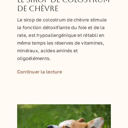
de chèvre
Le sirop de colostrum de chèvre stimule
la fonction détoxifiante du foie et de la
rate, est hypoallergénique et rétabli en
même temps les réserves de vitamines,
minéraux, acides aminés et
oligoéléments.
Continuer la lecture