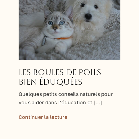
Les boules de poils
bien éduquées
Quelques petits conseils naturels pour
vous aider dans l’éducation et [...]
Continuer la lecture