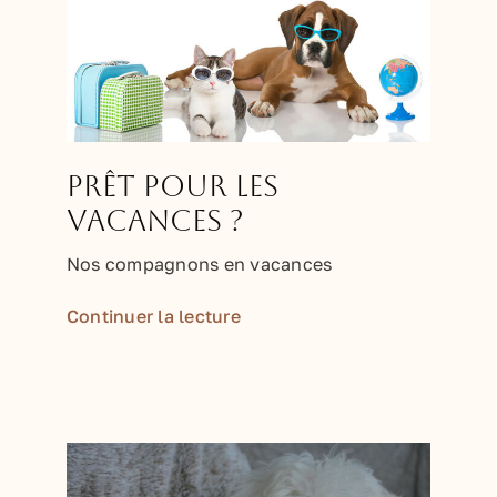
Prêt pour les
vacances ?
Nos compagnons en vacances
Continuer la lecture